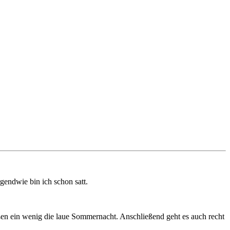
gendwie bin ich schon satt.
ßen ein wenig die laue Sommernacht. Anschließend geht es auch recht