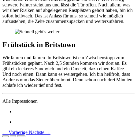
schwere Fahrer steigt aus und lässt die Tür offen. Nach allem, was
wir über Risiken auf abgelegenen Rastplätzen gehört haben, bin ich
sofort hellwach. Das ist Anlass für uns, so schnell wie möglich
aufzustehen, die Zelte zusammenzupacken und weiterzufahren.
Frühstück in Britstown
Wir fahren und fahren. In Britstown ist ein Zwischenstopp zum
Frühstücken geplant. Nach 2,5 Stunden kommen wir dort an. Es
gibt ein leckeres Sandwich und ein Omelett, dazu einen Kaffee.
Und noch einen. Dann kann es weitergehen. Ich bin heilfroh, dass
Andreas nun das Steuer übernimmt. Denn schon nach drei Minuten
schlafe ich wieder tief und fest.
Alle Impressionen
← Vorherige
Nächste →