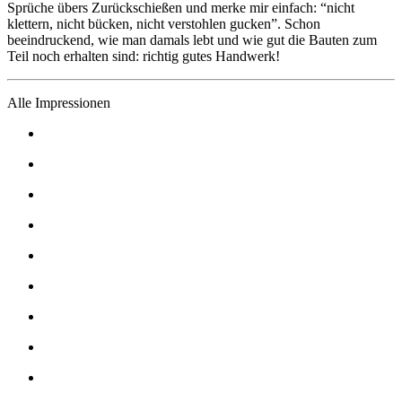
Sprüche übers Zurückschießen und merke mir einfach: “nicht
klettern, nicht bücken, nicht verstohlen gucken”. Schon
beeindruckend, wie man damals lebt und wie gut die Bauten zum
Teil noch erhalten sind: richtig gutes Handwerk!
Alle Impressionen