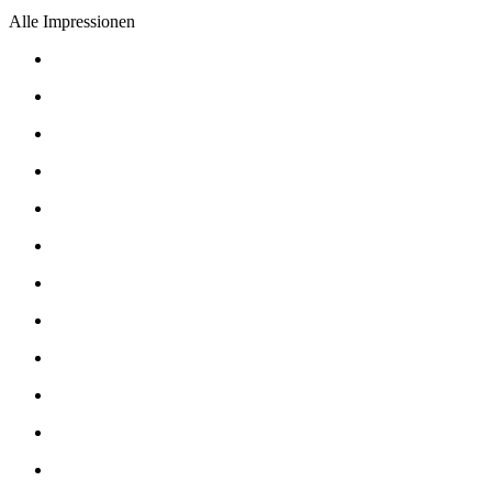
Alle Impressionen